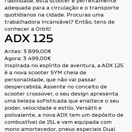
fiabilidade, esta scooter é perfeitamente
adequada para a circulação e o transporte
quotidianos na cidade. Procuras uma
trabalhadora incansável? Então, tens de
conhecer a Orbit!
ADX 125
Antes: 3 899,00€
Agora: 3 499,00€
Inspirada no espírito de aventura, a ADX 125
é a nova scooter SYM cheia de
personalidade, que não vai passar
despercebida. Assente no conceito de
scooter crossover, o seu design apresenta
uma beleza sofisticada que enaltece o seu
poder, velocidade e estilo. Versátil e
polivalente, a nova ADX tem um depósito de
combustível de 15L e vem equipada com
mono amortecedor, pneus especiais Dual