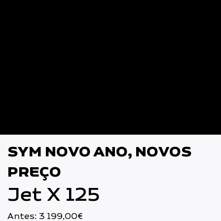
SYM NOVO ANO, NOVOS
PREÇO
Jet X 125
Antes: 3 199,00€