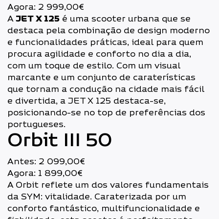
Agora: 2 999,00€
A
JET X 125
é uma scooter urbana que se
destaca pela combinação de design moderno
e funcionalidades práticas, ideal para quem
procura agilidade e conforto no dia a dia,
com um toque de estilo. Com um visual
marcante e um conjunto de caraterísticas
que tornam a condução na cidade mais fácil
e divertida, a JET X 125 destaca-se,
posicionando-se no top de preferências dos
portugueses.
Orbit III 50
Antes: 2 099,00€
Agora: 1 899,00€
A Orbit reflete um dos valores fundamentais
da SYM: vitalidade. Caraterizada por um
conforto fantástico, multifuncionalidade e