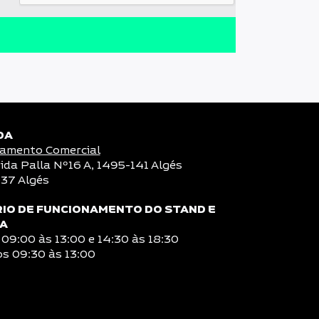
DA
amento Comercial
ida Palla Nº16 A, 1495-141 Algés
37 Algés
IO DE FUNCIONAMENTO DO STAND E
NA
 09:00 às 13:00 e 14:30 às 18:30
s 09:30 às 13:00