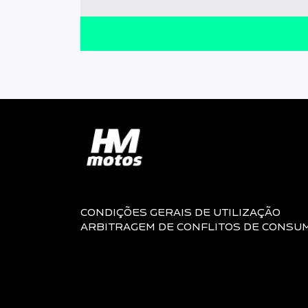
CONDIÇÕES GERAIS DE UTILIZAÇÃO
ARBITRAGEM DE CONFLITOS DE CONSU