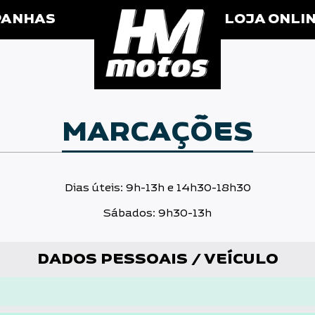
HMmotos
PANHAS
LOJA ONLI
MARCAÇÕES
Dias úteis: 9h-13h e 14h30-18h30
Sábados: 9h30-13h
DADOS PESSOAIS / VEÍCULO