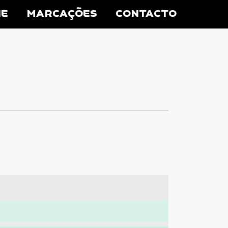
NE
MARCAÇÕES
CONTACTO