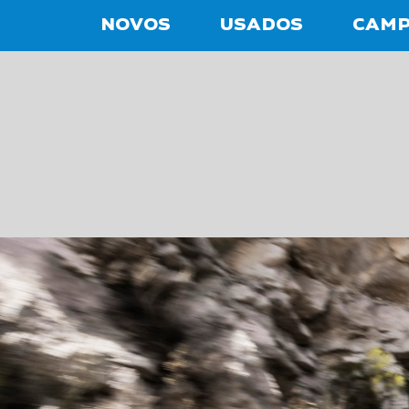
NOVOS
USADOS
CAM