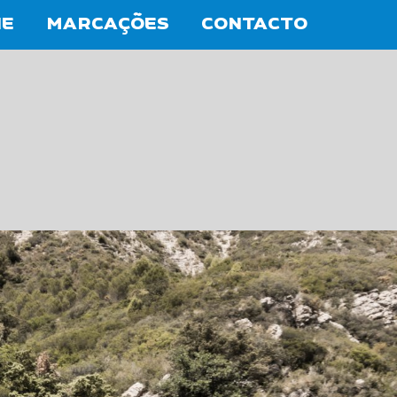
NE
MARCAÇÕES
CONTACTO