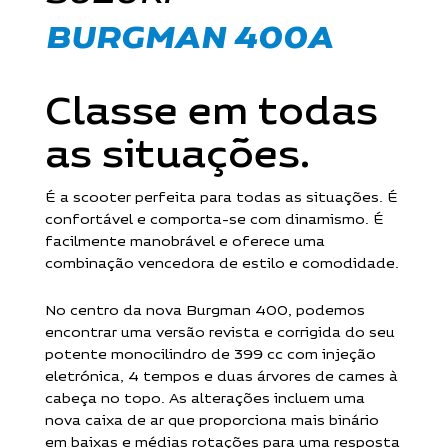
BURGMAN 400A
Classe em todas
as situações.
É a scooter perfeita para todas as situações. É
confortável e comporta-se com dinamismo. É
facilmente manobrável e oferece uma
combinação vencedora de estilo e comodidade.
No centro da nova Burgman 400, podemos
encontrar uma versão revista e corrigida do seu
potente monocilindro de 399 cc com injeção
eletrónica, 4 tempos e duas árvores de cames à
cabeça no topo. As alterações incluem uma
nova caixa de ar que proporciona mais binário
em baixas e médias rotações para uma resposta