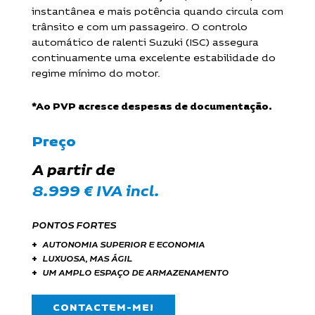
instantânea e mais potência quando circula com
trânsito e com um passageiro. O controlo
automático de ralenti Suzuki (ISC) assegura
continuamente uma excelente estabilidade do
regime mínimo do motor.
*Ao PVP acresce despesas de documentação.
Preço
A partir de
8.999 € IVA incl.
PONTOS FORTES
AUTONOMIA SUPERIOR E ECONOMIA
LUXUOSA, MAS ÁGIL
UM AMPLO ESPAÇO DE ARMAZENAMENTO
CONTACTEM-ME!