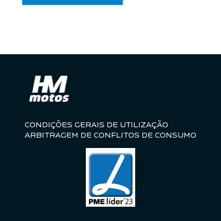
CONDIÇÕES GERAIS DE UTILIZAÇÃO
ARBITRAGEM DE CONFLITOS DE CONSUMO