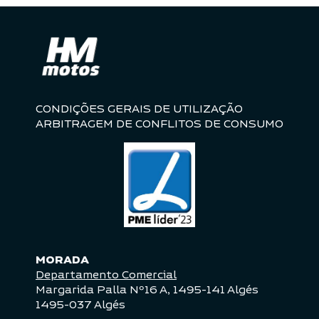
CONDIÇÕES GERAIS DE UTILIZAÇÃO
ARBITRAGEM DE CONFLITOS DE CONSUMO
MORADA
Departamento Comercial
Margarida Palla Nº16 A, 1495-141 Algés
1495-037 Algés