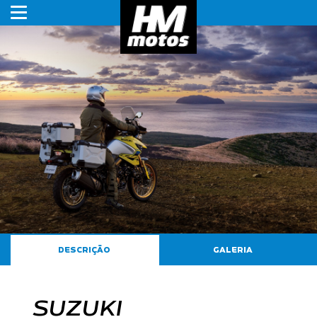
HMmotos
DESCRIÇÃO
GALERIA
SUZUKI