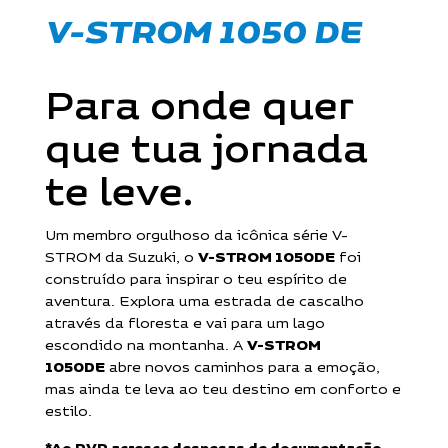
V-STROM 1050 DE
Para onde quer
que tua jornada
te leve.
Um membro orgulhoso da icônica série V-
STROM da Suzuki, o
V-STROM 1050DE
foi
construído para inspirar o teu espírito de
aventura. Explora uma estrada de cascalho
através da floresta e vai para um lago
escondido na montanha. A
V-STROM
1050DE
abre novos caminhos para a emoção,
mas ainda te leva ao teu destino em conforto e
estilo.