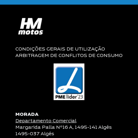
CONDIÇÕES GERAIS DE UTILIZAÇÃO
ARBITRAGEM DE CONFLITOS DE CONSUMO
MORADA
Departamento Comercial
Margarida Palla Nº16 A, 1495-141 Algés
1495-037 Algés